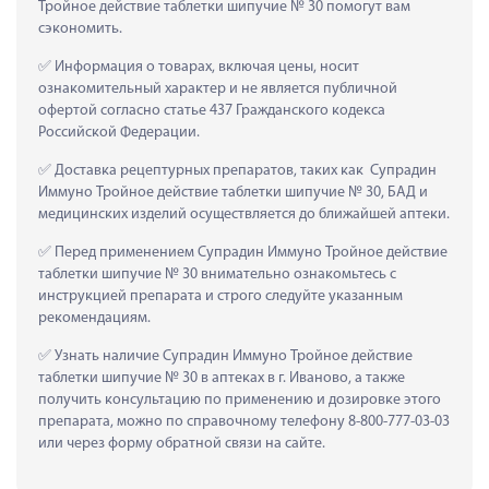
Тройное действие таблетки шипучие № 30 помогут вам 
сэкономить.
 Информация о товарах, включая цены, носит 
ознакомительный характер и не является публичной 
офертой согласно статье 437 Гражданского кодекса 
Российской Федерации.
 Доставка рецептурных препаратов, таких как  Супрадин 
Иммуно Тройное действие таблетки шипучие № 30, БАД и 
медицинских изделий осуществляется до ближайшей аптеки.
 Перед применением Супрадин Иммуно Тройное действие 
таблетки шипучие № 30 внимательно ознакомьтесь с 
инструкцией препарата и строго следуйте указанным 
рекомендациям.
 Узнать наличие Супрадин Иммуно Тройное действие 
таблетки шипучие № 30 в аптеках в г. Иваново, а также 
получить консультацию по применению и дозировке этого 
препарата, можно по справочному телефону 8-800-777-03-03 
или через форму обратной связи на сайте.