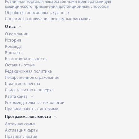
Розничная торговля лекарственными препаратами для
медицинского применения дистанционным способом
Обработка персональных данных
Согласие на получение рекламных рассылок
О нас
О компании
История
Команда
Контакты
Благотворительность
Оставить отзыв
Редакционная политика
Лекарственное страхование
Гарантия качества
Свидетельство о поверке
Карта сайта
Рекомендательные технологии
Правила работы с аптеками
Программа лояльности
Аптечная семья
Активация карты
Правила участия