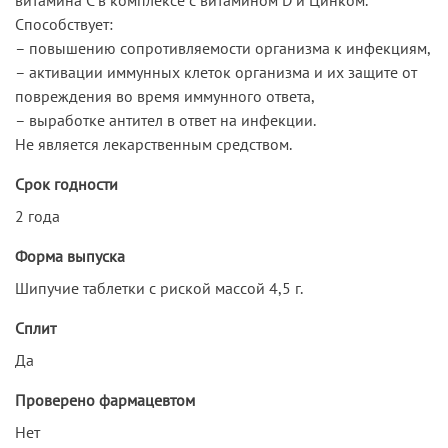
Способствует:
– повышению сопротивляемости организма к инфекциям,
– активации иммунных клеток организма и их защите от
повреждения во время иммунного ответа,
– выработке антител в ответ на инфекции.
Не является лекарственным средством.
Срок годности
2 года
Форма выпуска
Шипучие таблетки c риской массой 4,5 г.
Сплит
Да
Проверено фармацевтом
Нет