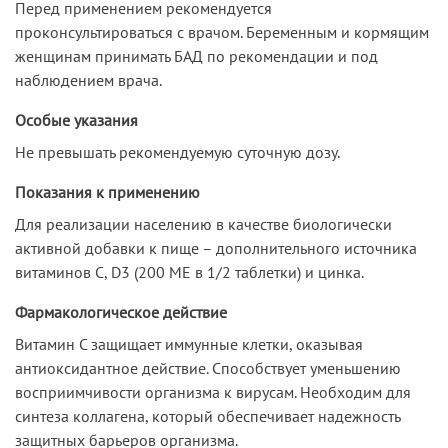
Перед применением рекомендуется
проконсультироваться с врачом. Беременным и кормящим
женщинам принимать БАД по рекомендации и под
наблюдением врача.
Особые указания
Не превышать рекомендуемую суточную дозу.
Показания к применению
Для реализации населению в качестве биологически
активной добавки к пище – дополнительного источника
витаминов С, D3 (200 ME в 1/2 таблетки) и цинка.
Фармакологическое действие
Витамин С защищает иммунные клетки, оказывая
антиоксидантное действие. Способствует уменьшению
восприимчивости организма к вирусам. Необходим для
синтеза коллагена, который обеспечивает надежность
защитных барьеров организма.