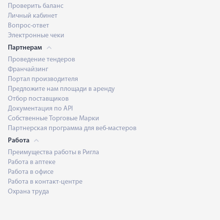
Проверить баланс
Личный кабинет
Вопрос-ответ
Электронные чеки
Партнерам
Проведение тендеров
Франчайзинг
Портал производителя
Предложите нам площади в аренду
Отбор поставщиков
Документация по API
Собственные Торговые Марки
Партнерская программа для веб-мастеров
Работа
Преимущества работы в Ригла
Работа в аптеке
Работа в офисе
Работа в контакт-центре
Охрана труда