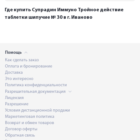
Где купить Супрадин Иммуно Тройное действие
таблетки шипучие № 30 в г. Иваново
Помощь
Как сделать заказ
Оплата и бронирование
Доставка
Это интересно
Политика конфиденциальности
Разрешительная документация
Лицензия
Разрешение
Условия дистанционной продажи
Маркетинговая политика
Возврат и обмен товаров
Договор оферты
Обратная связь