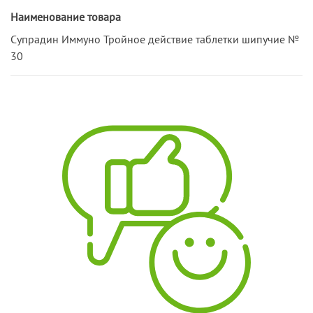
Наименование товара
Супрадин Иммуно Тройное действие таблетки шипучие №
30