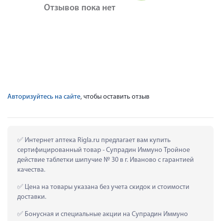
Отзывов пока нет
Авторизуйтесь на сайте
, чтобы оставить отзыв
 Интернет аптека Rigla.ru предлагает вам купить 
сертифицированный товар - Супрадин Иммуно Тройное 
действие таблетки шипучие № 30 в г. Иваново с гарантией 
качества.
 Цена на товары указана без учета скидок и стоимости 
доставки.
 Бонусная и специальные акции на Супрадин Иммуно 