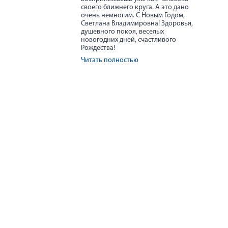
своего ближнего круга. А это дано
очень немногим. С Новым Годом,
Светлана Владимировна! Здоровья,
душевного покоя, веселых
новогодних дней, счастливого
Рождества!
Читать полностью