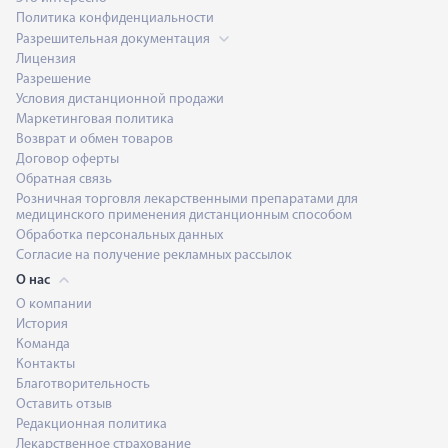
Политика конфиденциальности
Разрешительная документация
Лицензия
Разрешение
Условия дистанционной продажи
Маркетинговая политика
Возврат и обмен товаров
Договор оферты
Обратная связь
Розничная торговля лекарственными препаратами для
медицинского применения дистанционным способом
Обработка персональных данных
Согласие на получение рекламных рассылок
О нас
О компании
История
Команда
Контакты
Благотворительность
Оставить отзыв
Редакционная политика
Лекарственное страхование