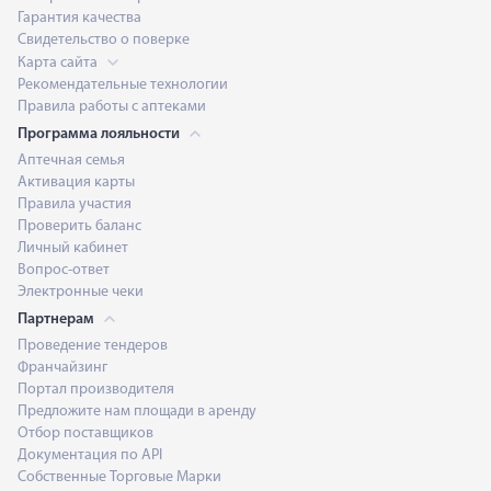
Гарантия качества
Свидетельство о поверке
Карта сайта
Рекомендательные технологии
Правила работы с аптеками
Программа лояльности
Аптечная семья
Активация карты
Правила участия
Проверить баланс
Личный кабинет
Вопрос-ответ
Электронные чеки
Партнерам
Проведение тендеров
Франчайзинг
Портал производителя
Предложите нам площади в аренду
Отбор поставщиков
Документация по API
Собственные Торговые Марки