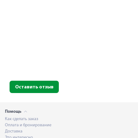
Оставить отзыв
Помощь
Как сделать заказ
Оплата и бронирование
Доставка
Это интересно